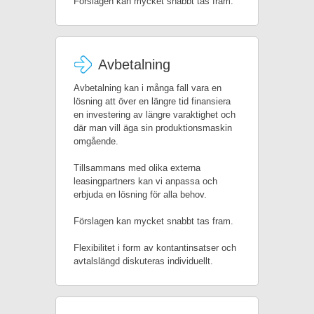
Förslagen kan mycket snabbt tas fram.
Avbetalning
Avbetalning kan i många fall vara en
lösning att över en längre tid finansiera
en investering av längre varaktighet och
där man vill äga sin produktionsmaskin
omgående.
Tillsammans med olika externa
leasingpartners kan vi anpassa och
erbjuda en lösning för alla behov.
Förslagen kan mycket snabbt tas fram.
Flexibilitet i form av kontantinsatser och
avtalslängd diskuteras individuellt.