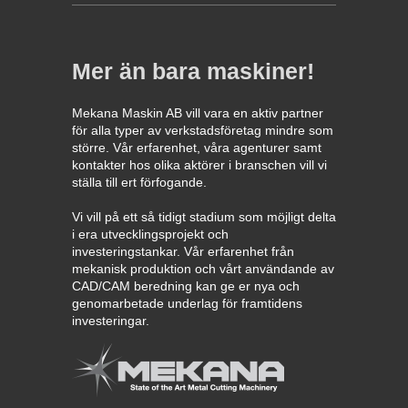
Mer än bara maskiner!
Mekana Maskin AB vill vara en aktiv partner
för alla typer av verkstadsföretag mindre som
större. Vår erfarenhet, våra agenturer samt
kontakter hos olika aktörer i branschen vill vi
ställa till ert förfogande.
Vi vill på ett så tidigt stadium som möjligt delta
i era utvecklingsprojekt och
investeringstankar. Vår erfarenhet från
mekanisk produktion och vårt användande av
CAD/CAM beredning kan ge er nya och
genomarbetade underlag för framtidens
investeringar.