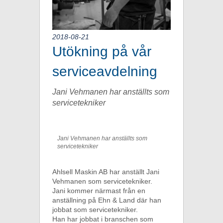
2018-08-21
Utökning på vår
serviceavdelning
Jani Vehmanen har anställts som
servicetekniker
Jani Vehmanen har anställts som
servicetekniker
Ahlsell Maskin AB har anställt Jani
Vehmanen som servicetekniker.
Jani kommer närmast från en
anställning på Ehn & Land där han
jobbat som servicetekniker.
Han har jobbat i branschen som