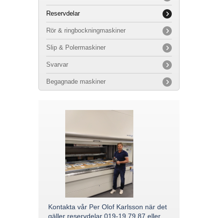
Reservdelar
Rör & ringbockningmaskiner
Slip & Polermaskiner
Svarvar
Begagnade maskiner
Kontakta vår Per Olof Karlsson när det
gäller reservdelar 019-19 79 87 eller