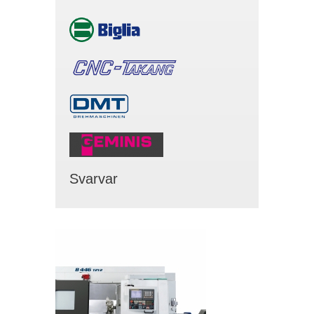
Svarvar