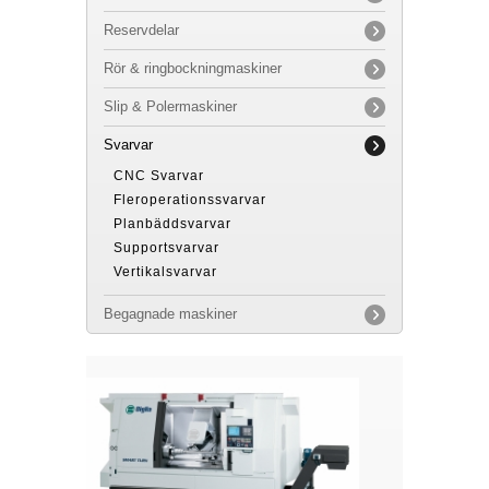
Reservdelar
Rör & ringbockningmaskiner
Slip & Polermaskiner
Svarvar
CNC Svarvar
Fleroperationssvarvar
Planbäddsvarvar
Supportsvarvar
Vertikalsvarvar
Begagnade maskiner