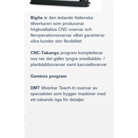
Biglia
är den ledande Italienska
tillverkaren som producerar
högkvalitativa CNC-svarvar och
fleroperationssvarvar vilket garanterar
våra kunder stor flexibilitet
CNC-Takangs
program kompletterar
oss när det gäller tyngre snedbädds- /
planbäddssvarvar samt karusellsvarvar
Geminis program
DMT
tillverkar Teach-In svarvar av
specialister som bygger maskiner med
ett vakande öga för detaljer.
.
.
.