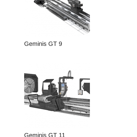
Geminis GT 9
Geminis GT 11