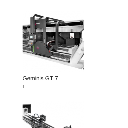
Geminis GT 7
1