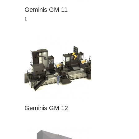
Geminis GM 11
1
Geminis GM 12