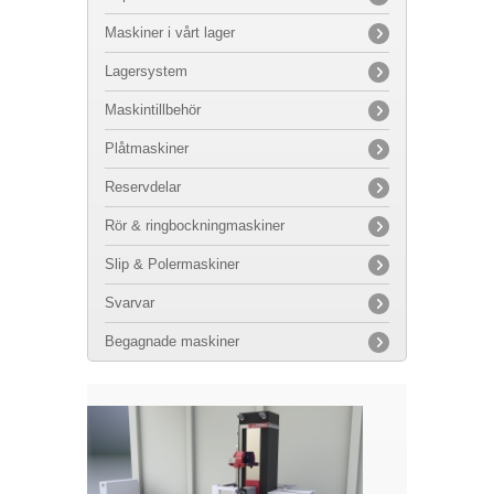
Maskiner i vårt lager
Lagersystem
Maskintillbehör
Plåtmaskiner
Reservdelar
Rör & ringbockningmaskiner
Slip & Polermaskiner
Svarvar
Begagnade maskiner