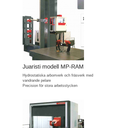
Juaristi modell MP-RAM
Hydrostatiska arborrverk och fräsverk med
vandrande pelare
Precision för stora arbetsstycken