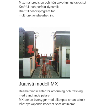
Maximal precision och hög avverkningskapacitet
Kraftfull och perfekt dynamik
Brett tillbehörsprogram för
multifunktionsbearbetning
Juaristi modell MX
Bearbetningscenter för arborrning och fräsning
med vandrande pelare
MX serien övertygar med tillämpad smart teknik
Vårt nyskapande koncept som definierar