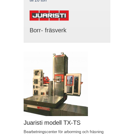
Borr- fräsverk
Juaristi modell TX-TS
Bearbetningscenter för arborrning och fräsning