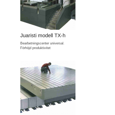
Juaristi modell TX-h
Bearbetningscenter universal.
Förhöjd produktivitet